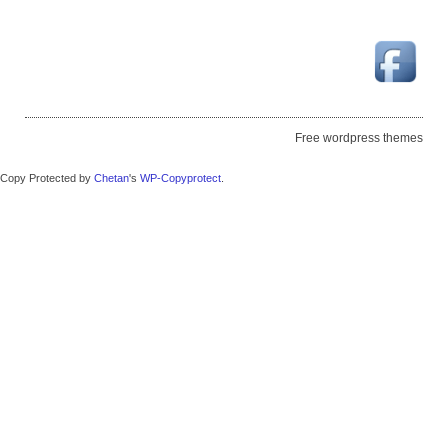
Free wordpress themes
Copy Protected by
Chetan
's
WP-Copyprotect
.